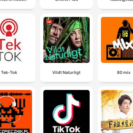
Tek-Tok
Vildt Naturligt
80 mix