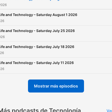
2026
Life and Technology – Saturday August 1 2026
026
Life and Technology - Saturday July 25 2026
2026
Life and Technology - Saturday July 18 2026
026
Life and Technology - Saturday July 11 2026
026
Mostrar más episodios
Más podcasts de Tecnología
Ve