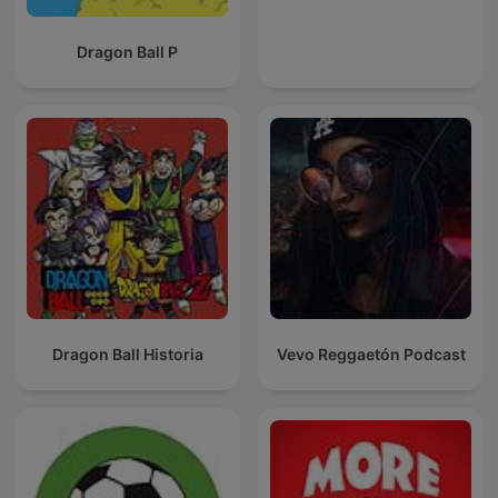
Dragon Ball P
Dragon Ball Historia
Vevo Reggaetón Podcast