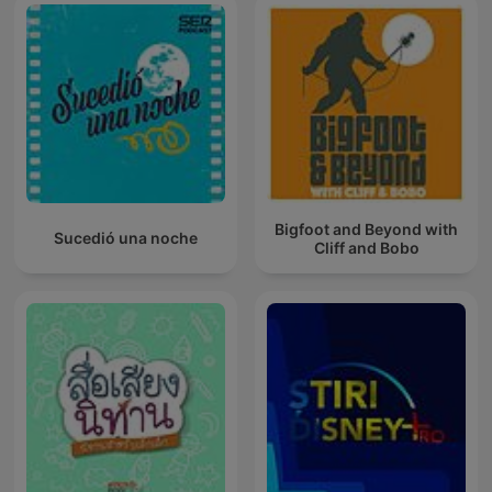
Bigfoot and Beyond with
Sucedió una noche
Cliff and Bobo