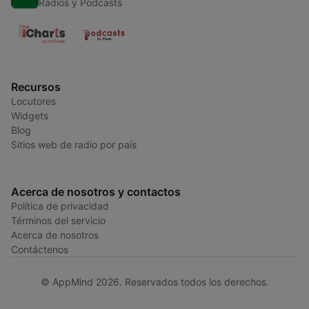
Radios y Podcasts
Recursos
Locutores
Widgets
Blog
Sitios web de radio por país
Acerca de nosotros y contactos
Política de privacidad
Términos del servicio
Acerca de nosotros
Contáctenos
© AppMind 2026. Reservados todos los derechos.