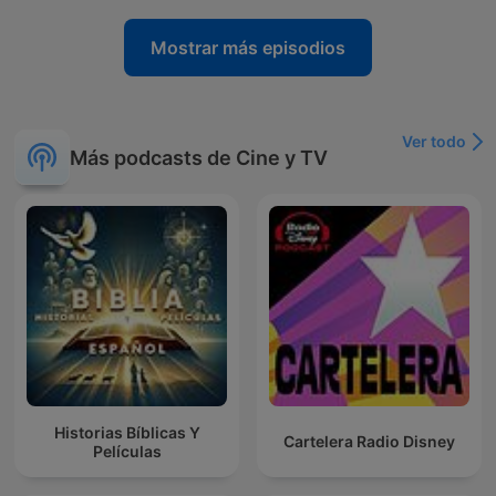
Mostrar más episodios
Ver todo
Más podcasts de Cine y TV
Historias Bíblicas Y
Cartelera Radio Disney
Películas