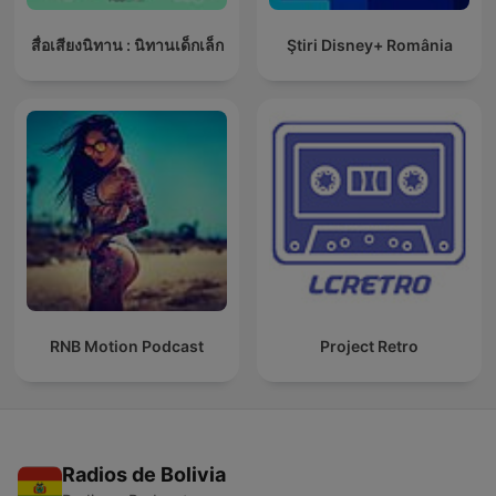
สื่อเสียงนิทาน : นิทานเด็กเล็ก
Ştiri Disney+ România
RNB Motion Podcast
Project Retro
Radios de Bolivia