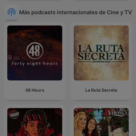
Más podcasts internacionales de Cine y TV
48 Hours
La Ruta Secreta