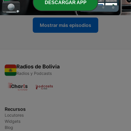
DESCARGAR APP
09 dic. 2025
Mostrar más episodios
Radios de Bolivia
Radios y Podcasts
Recursos
Locutores
Widgets
Blog