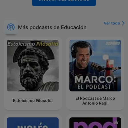
Ver todo
Más podcasts de Educación
El Podcast de Marco
Estoicismo Filosofia
Antonio Regil