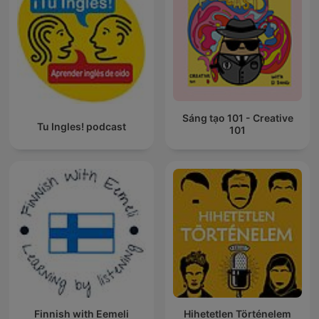
Sáng tạo 101 - Creative
Tu Ingles! podcast
101
Finnish with Eemeli
Hihetetlen Történelem