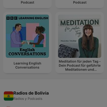
Podcast
Podcast
Meditation für jeden Tag -
Learning English
Dein Podcast für geführte
Conversations
Meditationen und
Entspannung
Radios de Bolivia
Radios y Podcasts