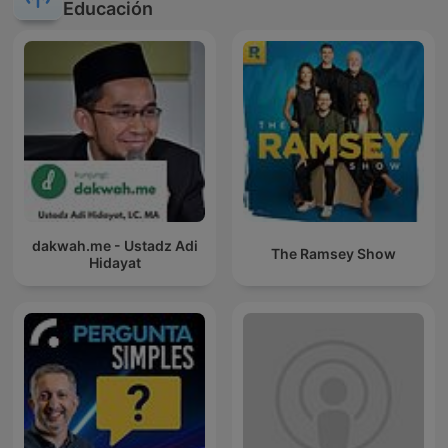
Educación
dakwah.me - Ustadz Adi
The Ramsey Show
Hidayat