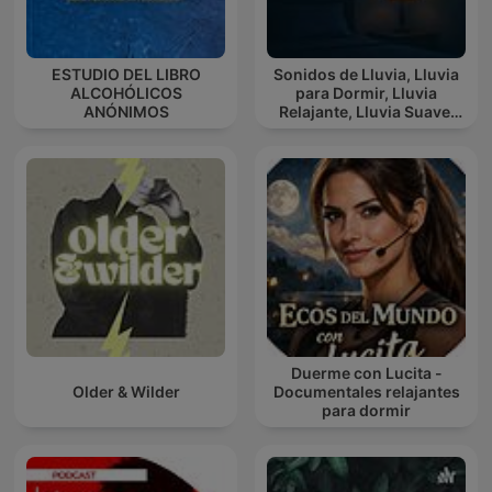
ESTUDIO DEL LIBRO
Sonidos de Lluvia, Lluvia
ALCOHÓLICOS
para Dormir, Lluvia
ANÓNIMOS
Relajante, Lluvia Suave,
Lluvia Para Calmar
Duerme con Lucita -
Older & Wilder
Documentales relajantes
para dormir