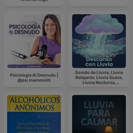
Sonido de Lluvia, Lluvia
Psicologia Al Desnudo |
Relajante, Lluvia Suave,
@psi.mammoliti
Lluvia Nocturna,
Descanso Con Lluvia