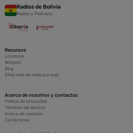
Radios de Bolivia
Radios y Podcasts
Recursos
Locutores
Widgets
Blog
Sitios web de radio por país
Acerca de nosotros y contactos
Política de privacidad
Términos del servicio
Acerca de nosotros
Contáctenos