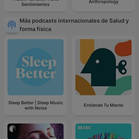
Anthropology
Sentimientos
Más podcasts internacionales de Salud y
forma física
Sleep Better | Sleep Music
Entiende Tu Mente
with Noise