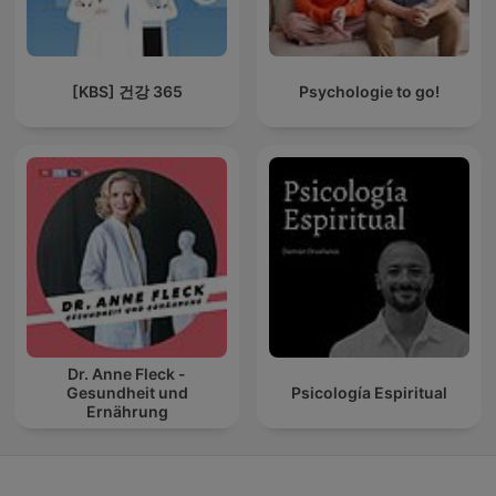
[KBS] 건강 365
Psychologie to go!
Dr. Anne Fleck -
Gesundheit und
Psicología Espiritual
Ernährung