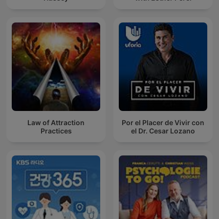
Law of Attraction
Por el Placer de Vivir con
Practices
el Dr. Cesar Lozano