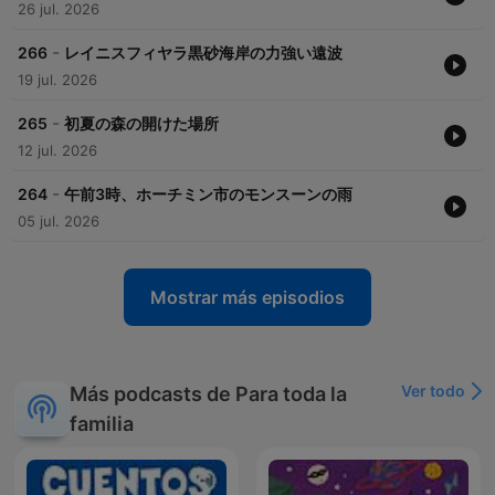
26 jul. 2026
-
266
レイニスフィヤラ黒砂海岸の力強い遠波
19 jul. 2026
-
265
初夏の森の開けた場所
12 jul. 2026
-
264
午前3時、ホーチミン市のモンスーンの雨
05 jul. 2026
Mostrar más episodios
Ver todo
Más podcasts de Para toda la
familia