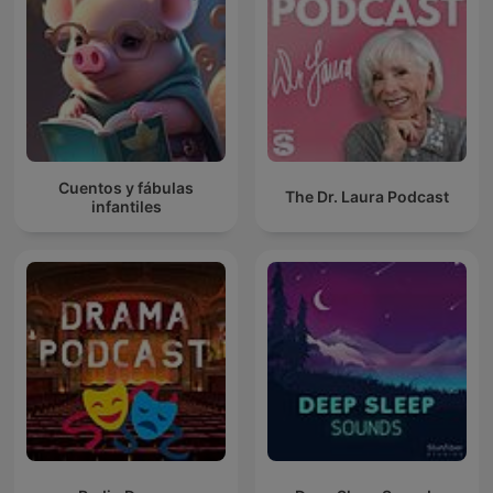
Cuentos y fábulas
The Dr. Laura Podcast
infantiles