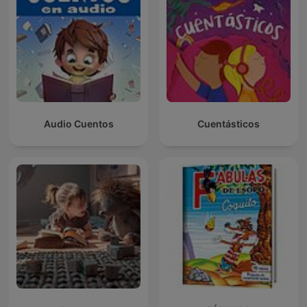
Audio Cuentos
Cuentásticos