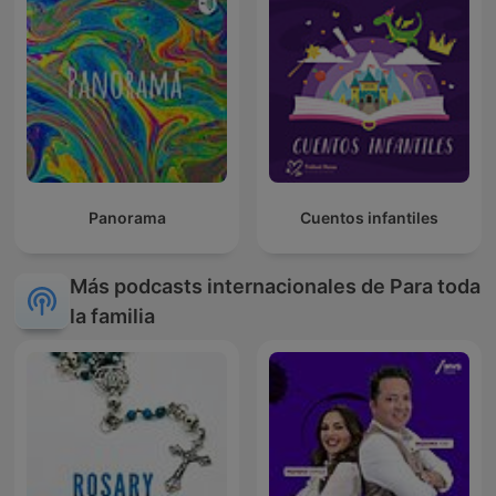
Panorama
Cuentos infantiles
Más podcasts internacionales de Para toda
la familia