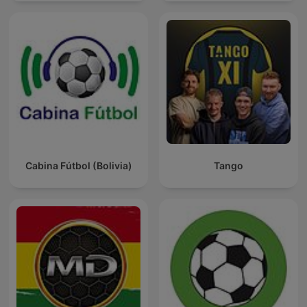
Cabina Fútbol (Bolivia)
Tango