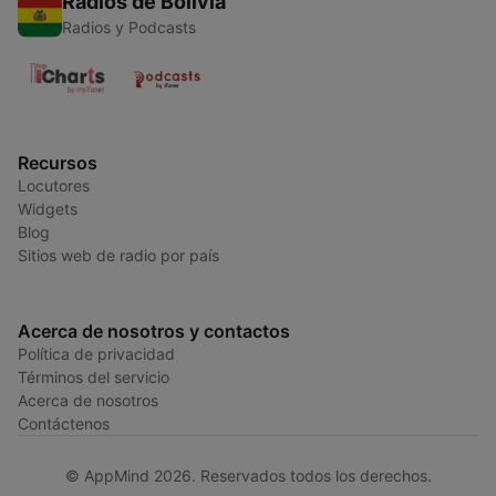
Radios de Bolivia
Radios y Podcasts
Recursos
Locutores
Widgets
Blog
Sitios web de radio por país
Acerca de nosotros y contactos
Política de privacidad
Términos del servicio
Acerca de nosotros
Contáctenos
© AppMind 2026. Reservados todos los derechos.