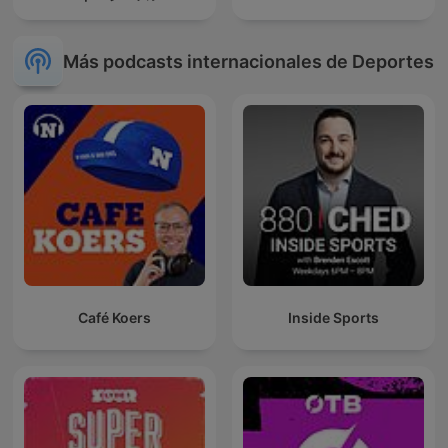
Más podcasts internacionales de Deportes
Café Koers
Inside Sports