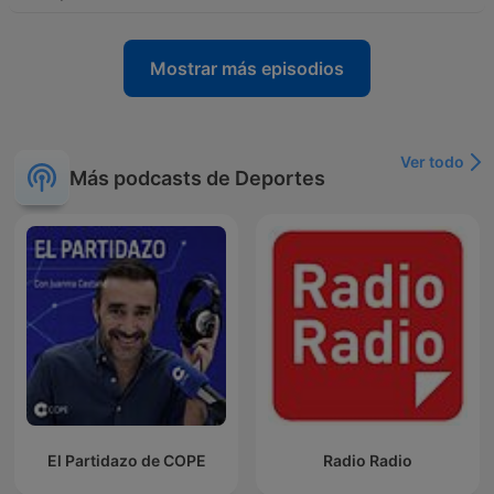
Mostrar más episodios
Ver todo
Más podcasts de Deportes
El Partidazo de COPE
Radio Radio