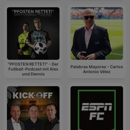
"PFOSTEN RETTET!" - Der
Palabras Mayores - Carlos
Fußball-Podcast mit Alex
Antonio Vélez
und Dennis