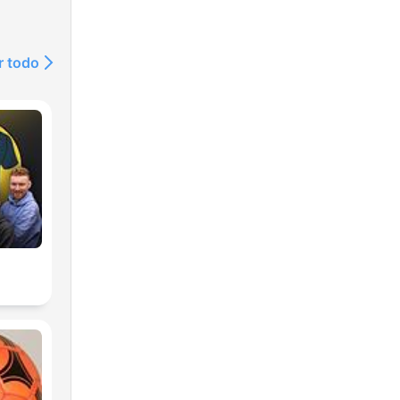
r todo