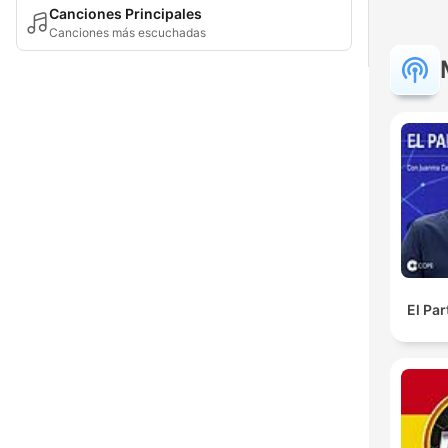
Canciones Principales
Canciones más escuchadas
El Pa