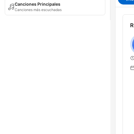
Canciones Principales
Canciones más escuchadas
R