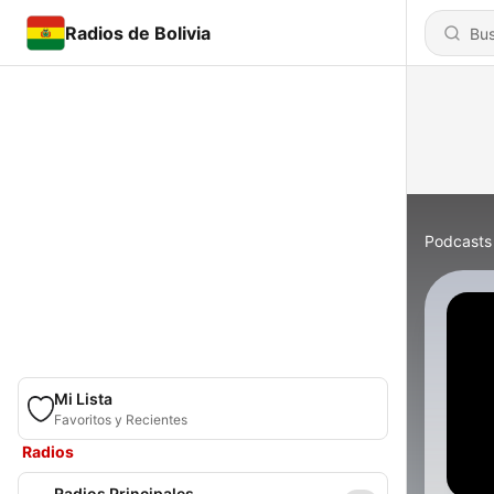
Radios de Bolivia
Podcasts
Mi Lista
Favoritos y Recientes
Radios
Radios Principales