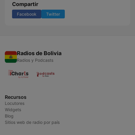
Compartir
Facebook
Twitter
Radios de Bolivia
Radios y Podcasts
Recursos
Locutores
Widgets
Blog
Sitios web de radio por país