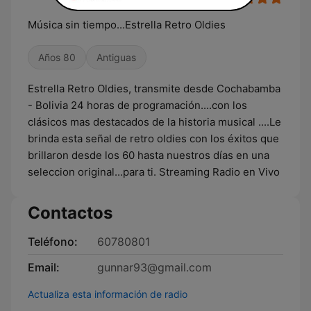
Música sin tiempo...Estrella Retro Oldies
Años 80
Antiguas
Estrella Retro Oldies, transmite desde Cochabamba
- Bolivia 24 horas de programación....con los
clásicos mas destacados de la historia musical ....Le
brinda esta señal de retro oldies con los éxitos que
brillaron desde los 60 hasta nuestros días en una
seleccion original...para ti. Streaming Radio en Vivo
Contactos
Teléfono:
60780801
Email:
gunnar93@gmail.com
Actualiza esta información de radio