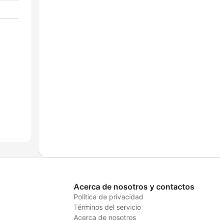
Acerca de nosotros y contactos
Política de privacidad
Términos del servicio
Acerca de nosotros