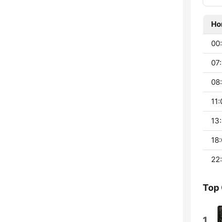
Ho
00:
07:
08:
11:
13:
18:
22
Top
1