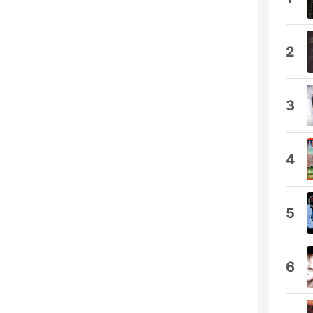
2
3
4
5
6