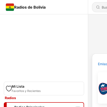
Radios de Bolivia
Emiso
Mi Lista
Favoritos y Recientes
Radios