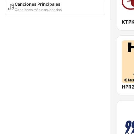
Canciones Principales
Canciones más escuchadas