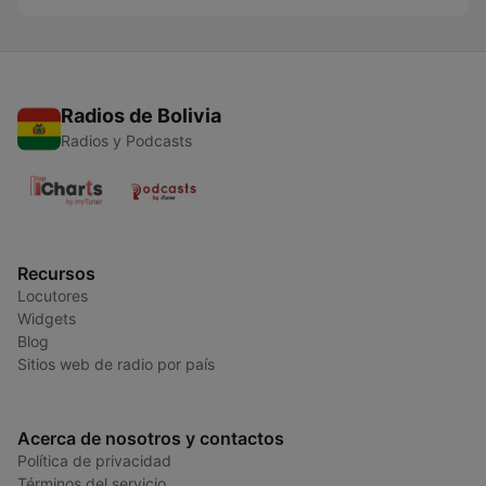
Radios de Bolivia
Radios y Podcasts
Recursos
Locutores
Widgets
Blog
Sitios web de radio por país
Acerca de nosotros y contactos
Política de privacidad
Términos del servicio