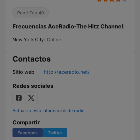
Pop / Top 40
Frecuencias AceRadio-The Hitz Channel:
New York City:
Online
Contactos
Sitio web
http://aceradio.net/
Redes sociales
Actualiza esta información de radio
Compartir
Facebook
Twitter