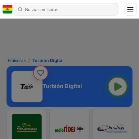
Emisoras
Turbión Digital
Turbión Digital