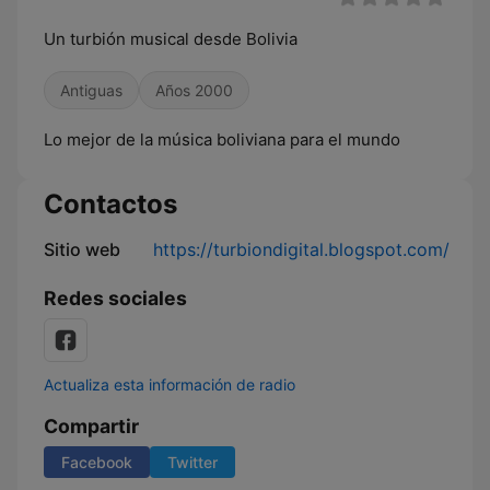
Un turbión musical desde Bolivia
Antiguas
Años 2000
Lo mejor de la música boliviana para el mundo
Contactos
Sitio web
https://turbiondigital.blogspot.com/
Redes sociales
Actualiza esta información de radio
Compartir
Facebook
Twitter