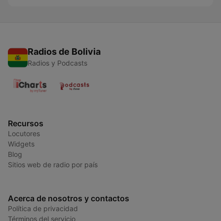
Radios de Bolivia
Radios y Podcasts
Recursos
Locutores
Widgets
Blog
Sitios web de radio por país
Acerca de nosotros y contactos
Política de privacidad
Términos del servicio