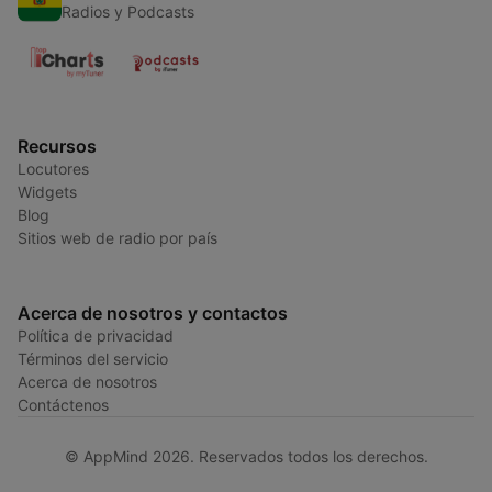
Radios y Podcasts
Recursos
Locutores
Widgets
Blog
Sitios web de radio por país
Acerca de nosotros y contactos
Política de privacidad
Términos del servicio
Acerca de nosotros
Contáctenos
© AppMind 2026. Reservados todos los derechos.