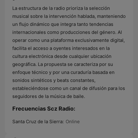
La estructura de la radio prioriza la selección
musical sobre la intervención hablada, manteniendo
un flujo dinámico que integra tanto tendencias
internacionales como producciones del género. Al
operar como una plataforma exclusivamente digital,
facilita el acceso a oyentes interesados en la
cultura electrónica desde cualquier ubicación
geográfica. La propuesta se caracteriza por su
enfoque técnico y por una curaduría basada en
sonidos sintéticos y beats constantes,
estableciéndose como un canal de difusión para los
seguidores de la música de baile.
Frecuencias Scz Radio:
Santa Cruz de la Sierra:
Online