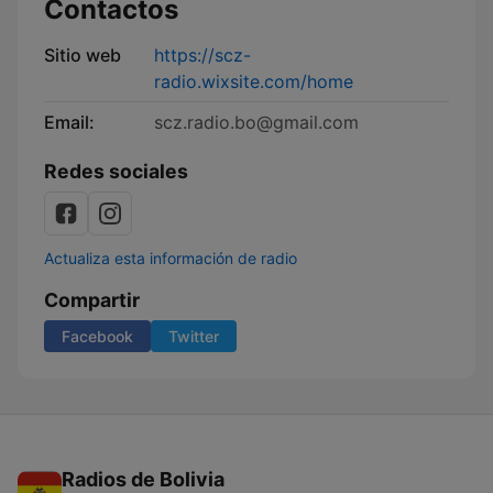
Contactos
Sitio web
https://scz-
radio.wixsite.com/home
Email:
scz.radio.bo@gmail.com
Redes sociales
Actualiza esta información de radio
Compartir
Facebook
Twitter
Radios de Bolivia