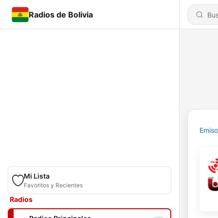
Radios de Bolivia
Emiso
Mi Lista
Favoritos y Recientes
Radios