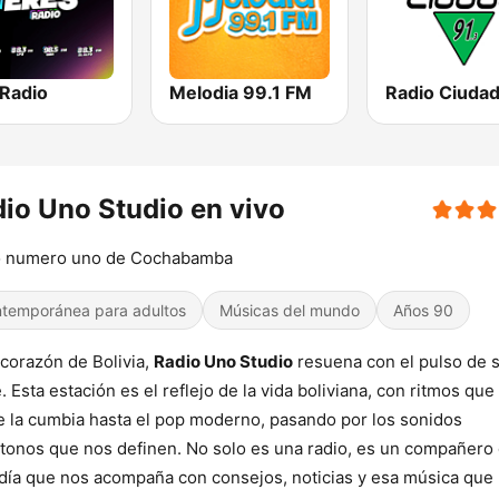
 Radio
Melodia 99.1 FM
Radio Ciuda
io Uno Studio en vivo
o numero uno de Cochabamba
temporánea para adultos
Músicas del mundo
Años 90
 corazón de Bolivia,
Radio Uno Studio
resuena con el pulso de 
. Esta estación es el reflejo de la vida boliviana, con ritmos que
 la cumbia hasta el pop moderno, pasando por los sonidos
tonos que nos definen. No solo es una radio, es un compañero
día que nos acompaña con consejos, noticias y esa música que