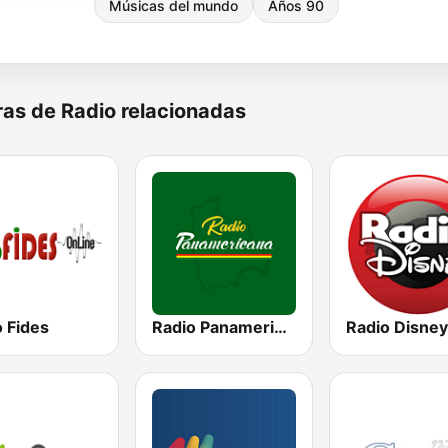
Músicas del mundo
Años 90
as de Radio relacionadas
 Fides
Radio Panamericana