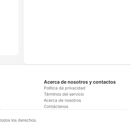
Acerca de nosotros y contactos
Política de privacidad
Términos del servicio
Acerca de nosotros
s
Contáctenos
odos los derechos.