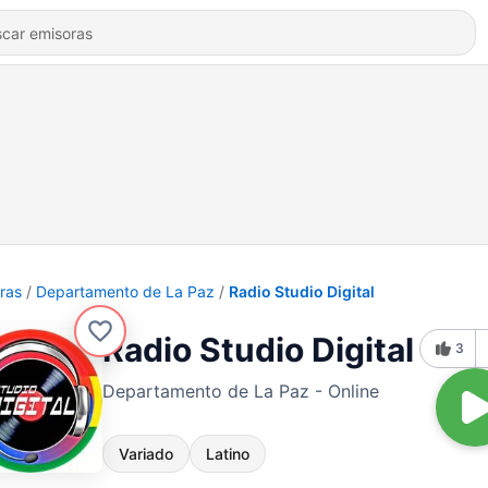
ras
Departamento de La Paz
Radio Studio Digital
Radio Studio Digital
3
Departamento de La Paz - Online
Variado
Latino