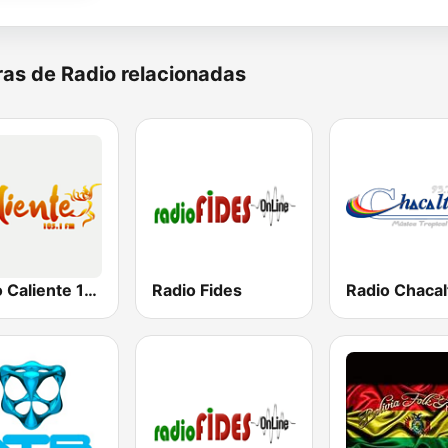
as de Radio relacionadas
Radio Caliente 105.1 FM
Radio Fides
Radio Chacal