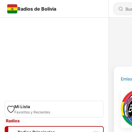
Radios de Bolivia
Emiso
Mi Lista
Favoritos y Recientes
Radios