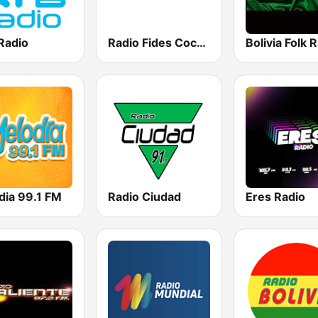
Radio
Radio Fides Cochabamba
Bolivia Folk 
dia 99.1 FM
Radio Ciudad
Eres Radio