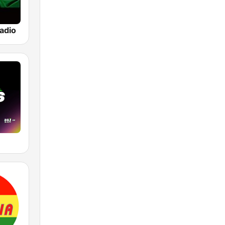
Radio