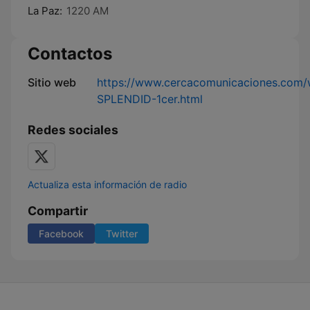
La Paz:
1220 AM
Contactos
Sitio web
https://www.cercacomunicaciones.com
SPLENDID-1cer.html
Redes sociales
Actualiza esta información de radio
Compartir
Facebook
Twitter