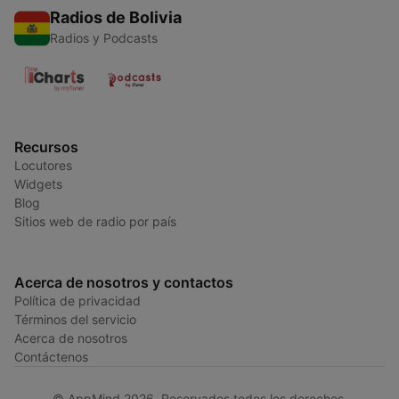
Radios de Bolivia
Radios y Podcasts
Recursos
Locutores
Widgets
Blog
Sitios web de radio por país
Acerca de nosotros y contactos
Política de privacidad
Términos del servicio
Acerca de nosotros
Contáctenos
© AppMind 2026. Reservados todos los derechos.