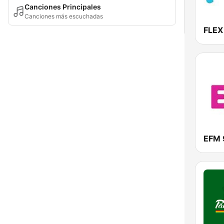
Canciones Principales
Canciones más escuchadas
FLEX
EFM 