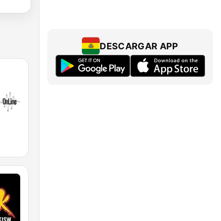
DESCARGAR APP