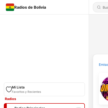
Radios de Bolivia
Emiso
Mi Lista
Favoritos y Recientes
Radios