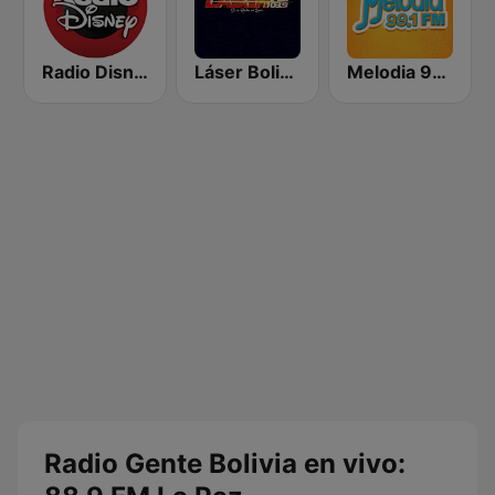
Radio Disney Bolivia
Láser Bolivia
Melodia 99.1 FM
Radio Gente Bolivia en vivo: