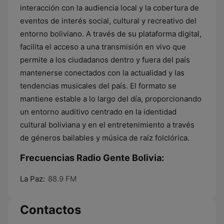
interacción con la audiencia local y la cobertura de
eventos de interés social, cultural y recreativo del
entorno boliviano. A través de su plataforma digital,
facilita el acceso a una transmisión en vivo que
permite a los ciudadanos dentro y fuera del país
mantenerse conectados con la actualidad y las
tendencias musicales del país. El formato se
mantiene estable a lo largo del día, proporcionando
un entorno auditivo centrado en la identidad
cultural boliviana y en el entretenimiento a través
de géneros bailables y música de raíz folclórica.
Frecuencias Radio Gente Bolivia:
La Paz:
88.9 FM
Contactos