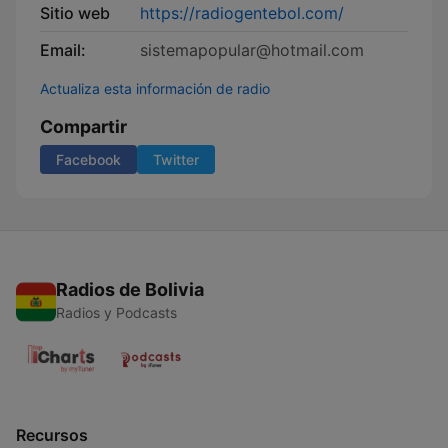
Sitio web
https://radiogentebol.com/
Email:
sistemapopular@hotmail.com
Actualiza esta información de radio
Compartir
Facebook
Twitter
Radios de Bolivia
Radios y Podcasts
Recursos