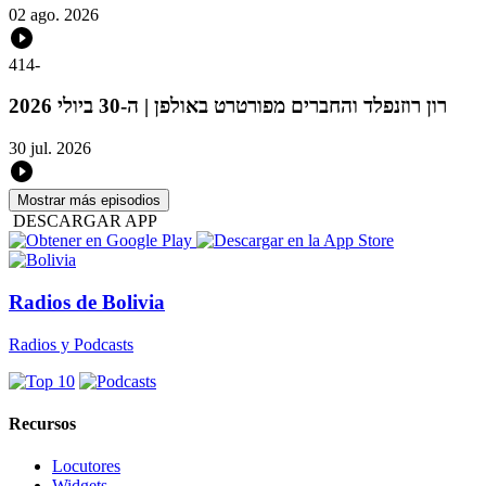
02 ago. 2026
414
-
רון רוזנפלד והחברים מפורטרט באולפן | ה-30 ביולי 2026
30 jul. 2026
Mostrar más episodios
DESCARGAR APP
Radios de Bolivia
Radios y Podcasts
Recursos
Locutores
Widgets