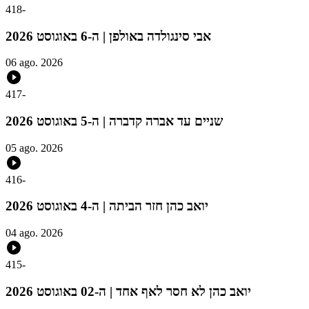
418
-
אבי סינגולדה באולפן | ה-6 באוגוסט 2026
06 ago. 2026
417
-
שניים עד אברה קדברה | ה-5 באוגוסט 2026
05 ago. 2026
416
-
יואב כהן חזר הביתה | ה-4 באוגוסט 2026
04 ago. 2026
415
-
יואב כהן לא חסר לאף אחד | ה-02 באוגוסט 2026