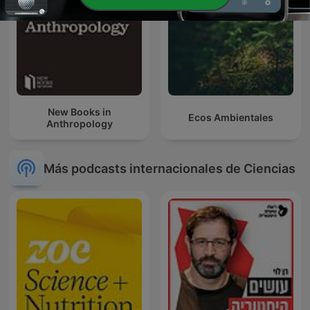
New Books in
Ecos Ambientales
Anthropology
Más podcasts internacionales de Ciencias