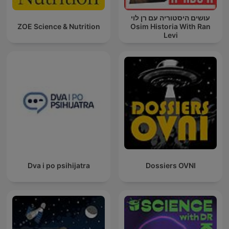
עושים היסטוריה עם רן לוי
ZOE Science & Nutrition
Osim Historia With Ran
Levi
Dva i po psihijatra
Dossiers OVNI