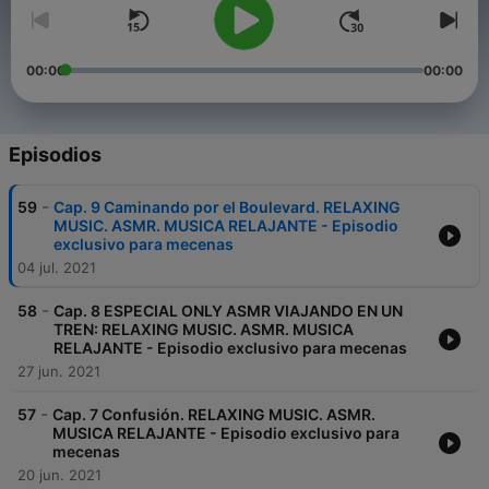
00:00
00:00
Episodios
-
59
Cap. 9 Caminando por el Boulevard. RELAXING
MUSIC. ASMR. MUSICA RELAJANTE - Episodio
exclusivo para mecenas
04 jul. 2021
-
58
Cap. 8 ESPECIAL ONLY ASMR VIAJANDO EN UN
TREN: RELAXING MUSIC. ASMR. MUSICA
RELAJANTE - Episodio exclusivo para mecenas
27 jun. 2021
-
57
Cap. 7 Confusión. RELAXING MUSIC. ASMR.
MUSICA RELAJANTE - Episodio exclusivo para
mecenas
20 jun. 2021