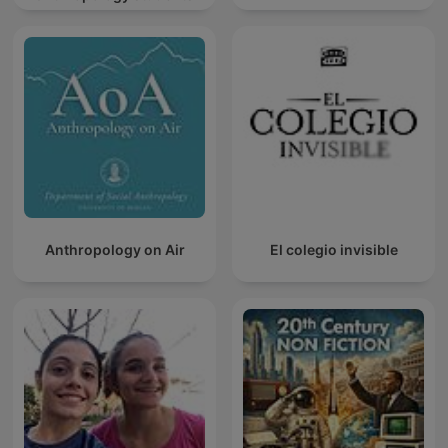
Anthropology on Air
El colegio invisible