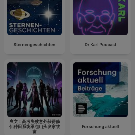
Sternengeschichten
Dr Karl Podcast
爽文！高考失败意外获得修
仙种田系统承包山头发家致
Forschung aktuell
富