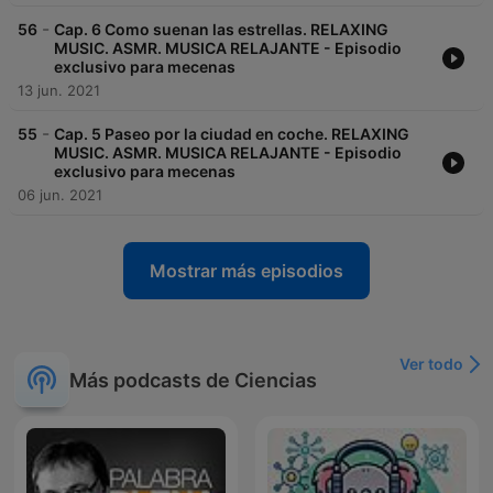
-
56
Cap. 6 Como suenan las estrellas. RELAXING
MUSIC. ASMR. MUSICA RELAJANTE - Episodio
exclusivo para mecenas
13 jun. 2021
-
55
Cap. 5 Paseo por la ciudad en coche. RELAXING
MUSIC. ASMR. MUSICA RELAJANTE - Episodio
exclusivo para mecenas
06 jun. 2021
Mostrar más episodios
Ver todo
Más podcasts de Ciencias