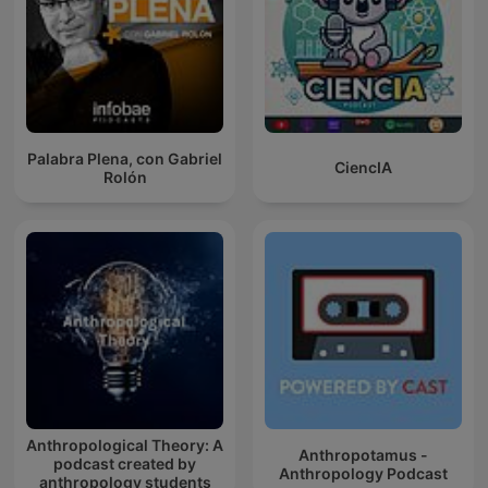
Palabra Plena, con Gabriel
CiencIA
Rolón
Anthropological Theory: A
Anthropotamus -
podcast created by
Anthropology Podcast
anthropology students