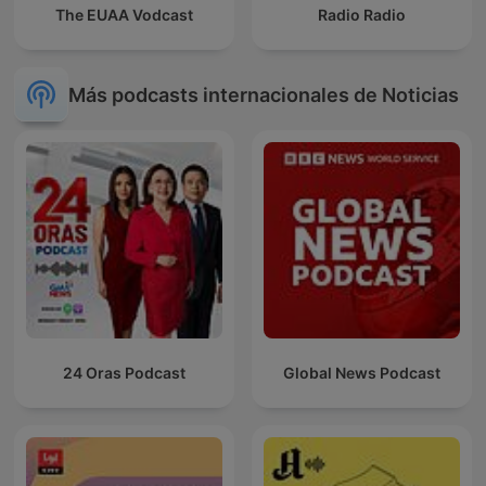
The EUAA Vodcast
Radio Radio
Más podcasts internacionales de Noticias
24 Oras Podcast
Global News Podcast