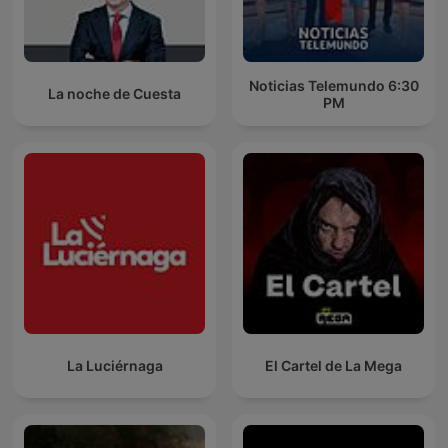
Noticias Telemundo 6:30
La noche de Cuesta
PM
La Luciérnaga
El Cartel de La Mega