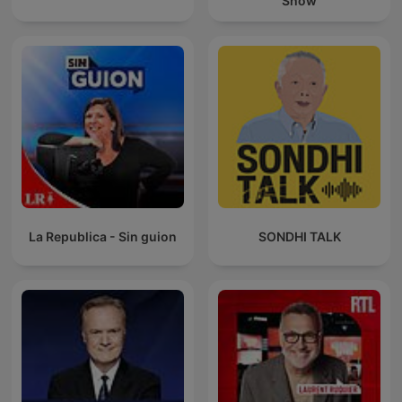
Show
La Republica - Sin guion
SONDHI TALK