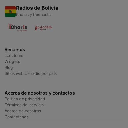
Radios de Bolivia
Radios y Podcasts
Recursos
Locutores
Widgets
Blog
Sitios web de radio por país
Acerca de nosotros y contactos
Política de privacidad
Términos del servicio
Acerca de nosotros
Contáctenos