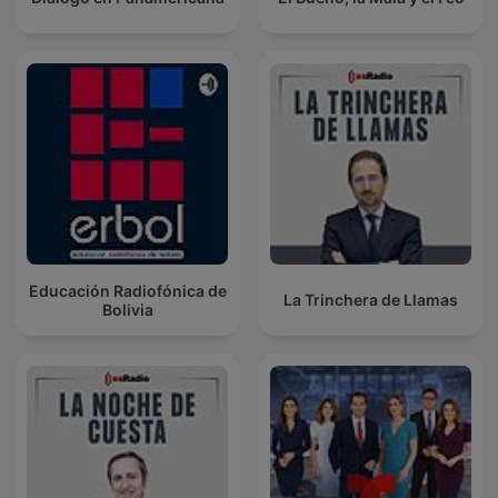
Educación Radiofónica de
La Trinchera de Llamas
Bolivia