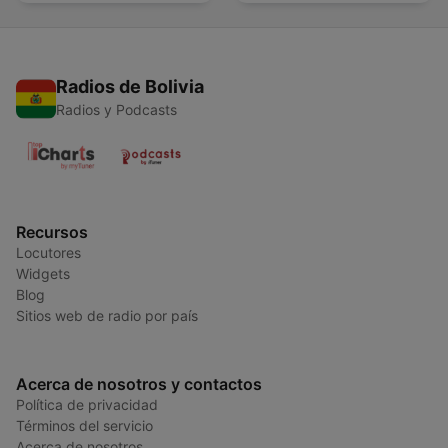
Radios de Bolivia
Radios y Podcasts
Recursos
Locutores
Widgets
Blog
Sitios web de radio por país
Acerca de nosotros y contactos
Política de privacidad
Términos del servicio
Acerca de nosotros