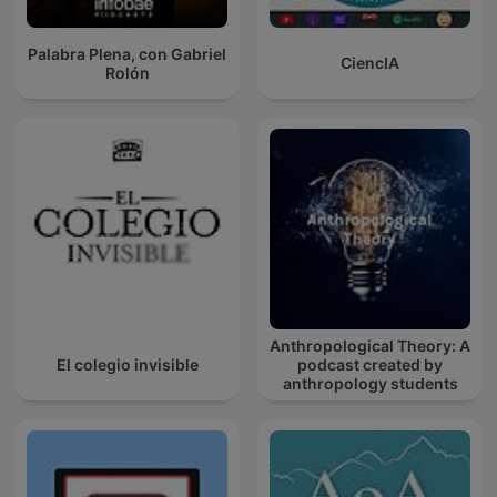
Palabra Plena, con Gabriel
CiencIA
Rolón
Anthropological Theory: A
El colegio invisible
podcast created by
anthropology students