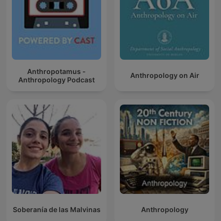
Anthropotamus -
Anthropology on Air
Anthropology Podcast
Soberanía de las Malvinas
Anthropology