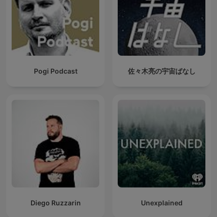
Pogi Podcast
佐々木亮の宇宙ばなし
Diego Ruzzarin
Unexplained