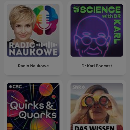
Radio Naukowe
Dr Karl Podcast