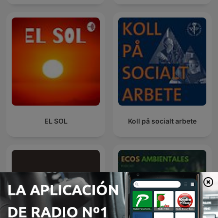
EL SOL
Koll på socialt arbete