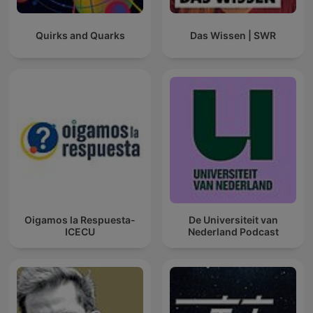
Quirks and Quarks
Das Wissen | SWR
Oigamos la Respuesta-
De Universiteit van
ICECU
Nederland Podcast