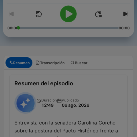
00:00
00:00
Resumen
Transcripción
Buscar
Resumen del episodio
Duración
Publicado
12:49
06 ago. 2026
Entrevista con la senadora Carolina Corcho
sobre la postura del Pacto Histórico frente a