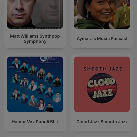
Matt Williams Synthpop
Aymara's Music Poscast
Symphony
Humor Voz Populi BLU
Cloud Jazz Smooth Jazz