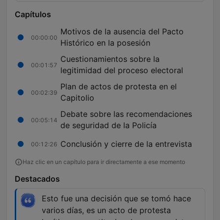
Capítulos
Motivos de la ausencia del Pacto
00:00:00
Histórico en la posesión
Cuestionamientos sobre la
00:01:57
legitimidad del proceso electoral
Plan de actos de protesta en el
00:02:39
Capitolio
Debate sobre las recomendaciones
00:05:14
de seguridad de la Policía
Conclusión y cierre de la entrevista
00:12:26
Haz clic en un capítulo para ir directamente a ese momento
Destacados
Esto fue una decisión que se tomó hace
varios días, es un acto de protesta