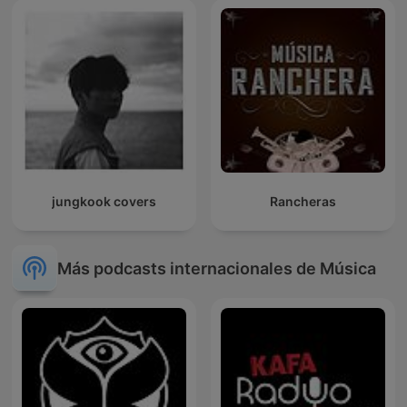
jungkook covers
Rancheras
Más podcasts internacionales de Música