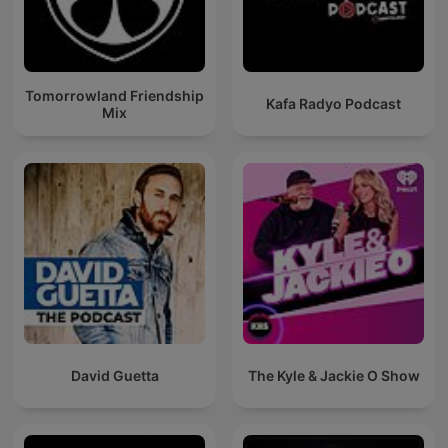
Tomorrowland Friendship
Kafa Radyo Podcast
Mix
David Guetta
The Kyle & Jackie O Show