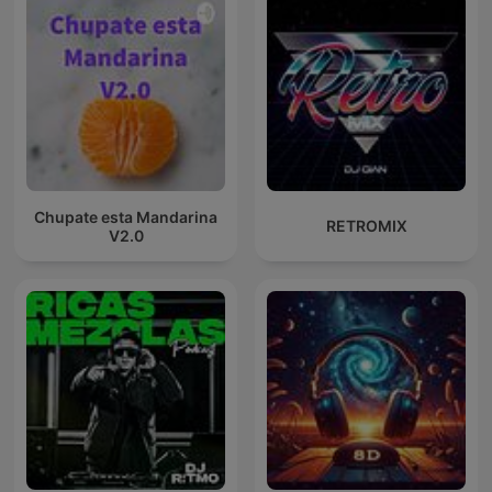
Chupate esta Mandarina
RETROMIX
V2.0