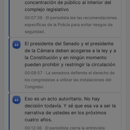
concentración de público al interior del
complejo legislativo
00:07:39 · El periodista lee las recomendaciones
específicas de la Policía para evitar riesgos de
seguridad.
El presidente del Senado y el presidente
de la Cámara deben acogerse a la ley y a
la Constitución y en ningún momento
pueden prohibir y restringir la circulación
00:08:57 · La senadora defiende el derecho de
los congresistas a utilizar las instalaciones del
Congreso.
Eso es un acto autoritario. No hay
decisión todavía. Y sé que esa va a ser la
narrativa de ustedes en los próximos
cuatro años.
00:12:36 · El periodista cierra la entrevista