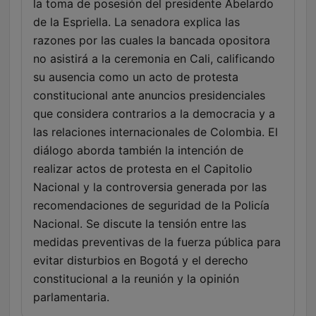
la toma de posesión del presidente Abelardo
de la Espriella. La senadora explica las
razones por las cuales la bancada opositora
no asistirá a la ceremonia en Cali, calificando
su ausencia como un acto de protesta
constitucional ante anuncios presidenciales
que considera contrarios a la democracia y a
las relaciones internacionales de Colombia. El
diálogo aborda también la intención de
realizar actos de protesta en el Capitolio
Nacional y la controversia generada por las
recomendaciones de seguridad de la Policía
Nacional. Se discute la tensión entre las
medidas preventivas de la fuerza pública para
evitar disturbios en Bogotá y el derecho
constitucional a la reunión y la opinión
parlamentaria.