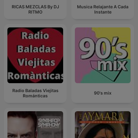
RICAS MEZCLAS By DJ
Musica Relajante A Cada
RITMO
Instante
Radio Baladas Viejitas
90's mix
Románticas