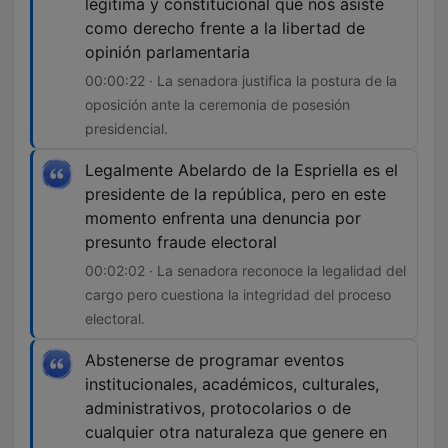
legítima y constitucional que nos asiste
como derecho frente a la libertad de
opinión parlamentaria
00:00:22 · La senadora justifica la postura de la
oposición ante la ceremonia de posesión
presidencial.
Legalmente Abelardo de la Espriella es el
presidente de la república, pero en este
momento enfrenta una denuncia por
presunto fraude electoral
00:02:02 · La senadora reconoce la legalidad del
cargo pero cuestiona la integridad del proceso
electoral.
Abstenerse de programar eventos
institucionales, académicos, culturales,
administrativos, protocolarios o de
cualquier otra naturaleza que genere en