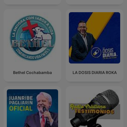
Bethel Cochabamba
LA DOSIS DIARIA ROKA