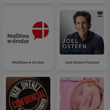
Modlitwa w drodze
Joel Osteen Podcast