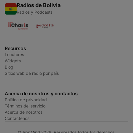
Radios de Bolivia
Radios y Podcasts
Recursos
Locutores
Widgets
Blog
Sitios web de radio por país
Acerca de nosotros y contactos
Política de privacidad
Términos del servicio
Acerca de nosotros
Contáctenos
© AppMind 2026. Reservados todos los derechos.