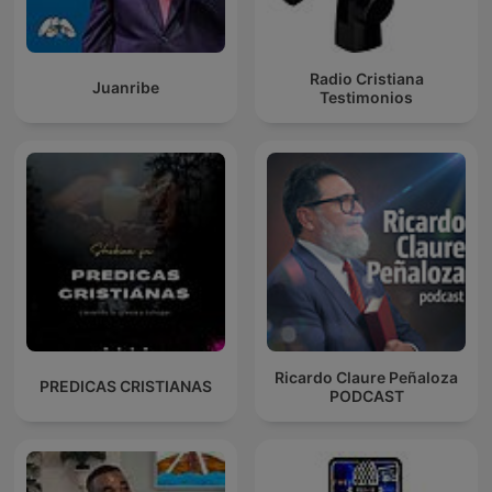
Radio Cristiana
Juanribe
Testimonios
Ricardo Claure Peñaloza
PREDICAS CRISTIANAS
PODCAST