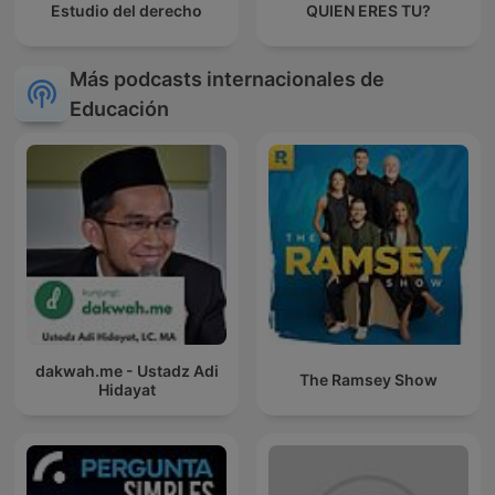
Estudio del derecho
QUIEN ERES TU?
Más podcasts internacionales de
Educación
dakwah.me - Ustadz Adi
The Ramsey Show
Hidayat