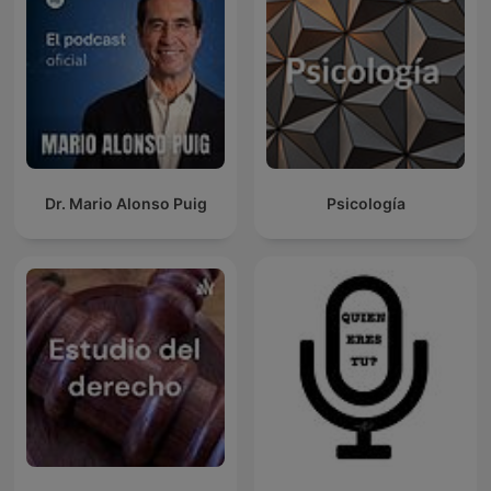
Dr. Mario Alonso Puig
Psicología