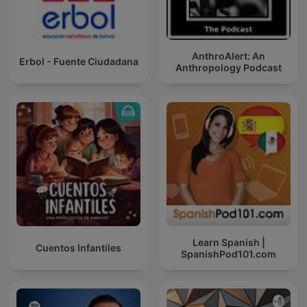
AnthroAlert: An
Erbol - Fuente Ciudadana
Anthropology Podcast
Learn Spanish |
Cuentos Infantiles
SpanishPod101.com