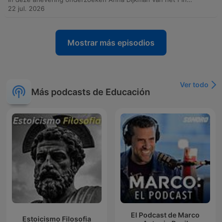
22 jul. 2026
Mostrar más episodios
Ver todo
Más podcasts de Educación
El Podcast de Marco
Estoicismo Filosofia