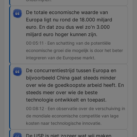
De totale economische waarde van
Europa ligt nu rond de 18.000 miljard
euro. En dat zou dus wel zo'n 3.000
miljard euro hoger kunnen zijn.
00:05:11 · Een schatting van de potentiële
economische groei die mogelijk is door het beter
integreren van de Europese markt.
De concurrentiestrijd tussen Europa en
bijvoorbeeld China gaat steeds minder
over wie de goedkoopste arbeid heeft. En
steeds meer over wie de beste
technologie ontwikkelt en toepast.
00:08:12 · Een observatie over de verschuiving in
de mondiale economische competitie van lage
kosten naar technologische innovatie.
De USP is niet zozeer wat wij maken.