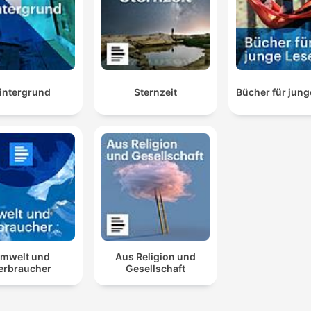
intergrund
Sternzeit
Bücher für jung
mwelt und
Aus Religion und
erbraucher
Gesellschaft