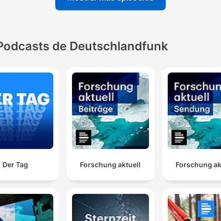
Podcasts de Deutschlandfunk
Der Tag
Forschung aktuell
Forschung ak