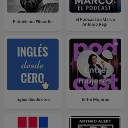
El Podcast de Marco
Estoicismo Filosofia
Antonio Regil
Inglés desde cero
Entre Mujeres