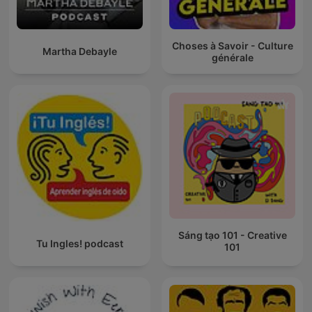
Choses à Savoir - Culture
Martha Debayle
générale
Sáng tạo 101 - Creative
Tu Ingles! podcast
101