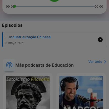
00:00
00:00
Episodios
-
1
Industrialização Chinesa
18 mayo 2021
Ver todo
Más podcasts de Educación