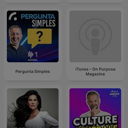
iTunes – On Purpose
Pergunta Simples
Magazine