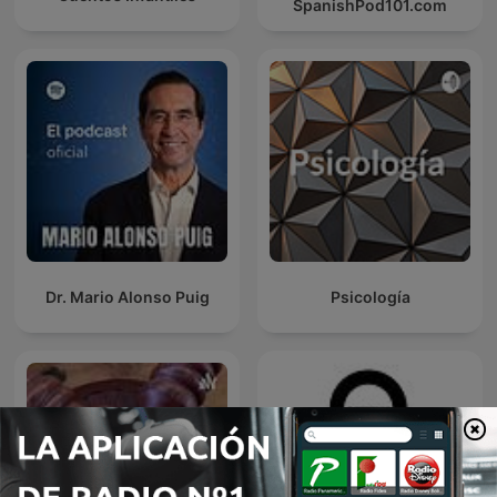
SpanishPod101.com
Dr. Mario Alonso Puig
Psicología