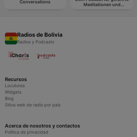
Conversations
Meditationen und
Entspannung
Radios de Bolivia
Radios y Podcasts
Recursos
Locutores
Widgets
Blog
Sitios web de radio por país
Acerca de nosotros y contactos
Política de privacidad