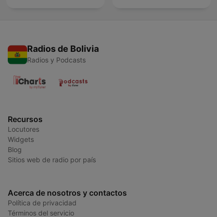
Radios de Bolivia
Radios y Podcasts
Recursos
Locutores
Widgets
Blog
Sitios web de radio por país
Acerca de nosotros y contactos
Política de privacidad
Términos del servicio