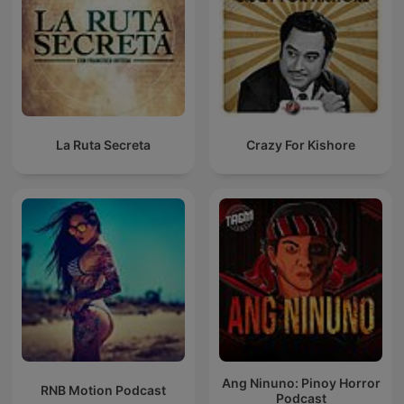
La Ruta Secreta
Crazy For Kishore
Ang Ninuno: Pinoy Horror
RNB Motion Podcast
Podcast