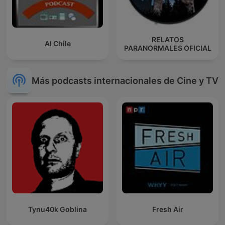
RELATOS
Al Chile
PARANORMALES OFICIAL
Más podcasts internacionales de Cine y TV
Tynu40k Goblina
Fresh Air