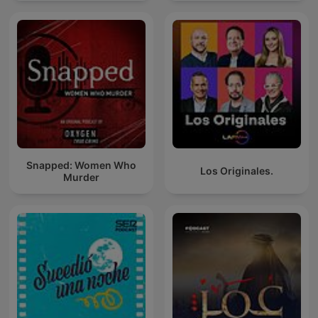
Snapped: Women Who
Los Originales.
Murder