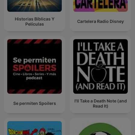
Historias Bíblicas Y
Cartelera Radio Disney
Películas
I'll Take a Death Note (and
Se permiten Spoilers
Read It)