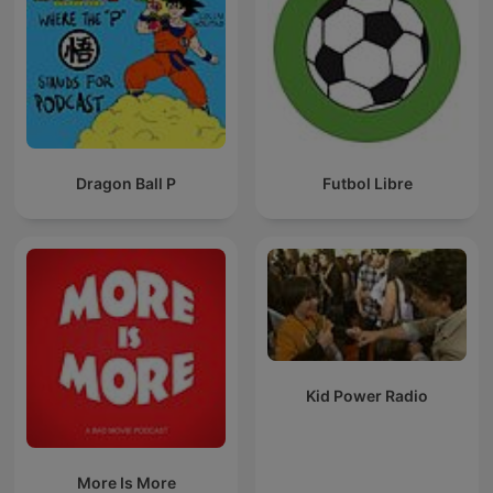
Dragon Ball P
Futbol Libre
Kid Power Radio
More Is More