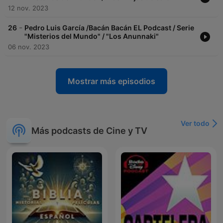
12 nov. 2023
-
26
Pedro Luis García /Bacán Bacán EL Podcast / Serie
"Misterios del Mundo" / "Los Anunnaki"
06 nov. 2023
Mostrar más episodios
Ver todo
Más podcasts de Cine y TV