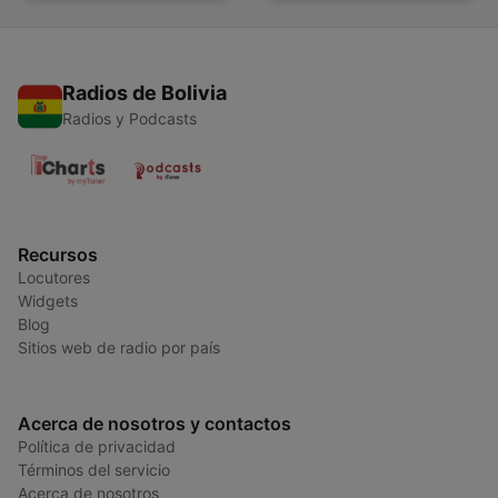
Radios de Bolivia
Radios y Podcasts
Recursos
Locutores
Widgets
Blog
Sitios web de radio por país
Acerca de nosotros y contactos
Política de privacidad
Términos del servicio
Acerca de nosotros