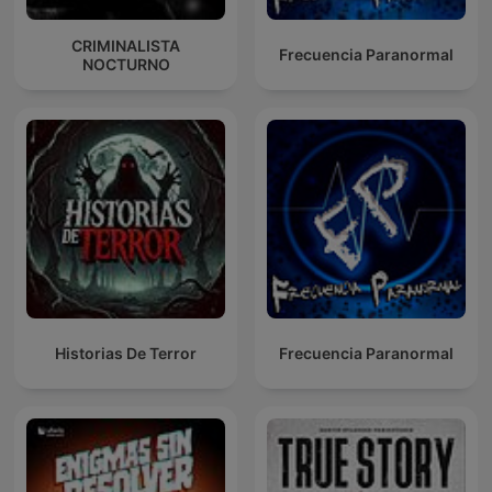
CRIMINALISTA
Frecuencia Paranormal
NOCTURNO
Historias De Terror
Frecuencia Paranormal