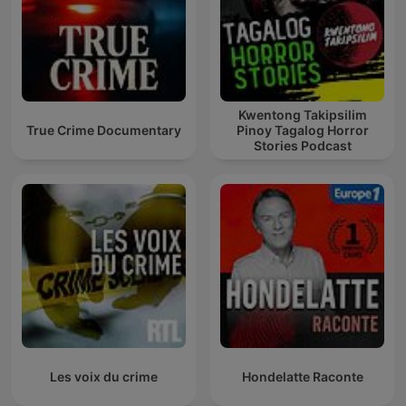
Kwentong Takipsilim
True Crime Documentary
Pinoy Tagalog Horror
Stories Podcast
Les voix du crime
Hondelatte Raconte