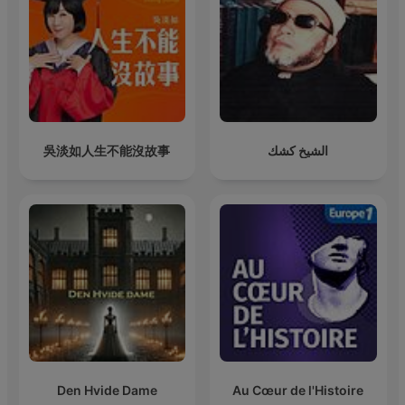
吳淡如人生不能沒故事
الشيخ كشك
Den Hvide Dame
Au Cœur de l'Histoire