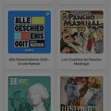
Alle Geschiedenis Ooit –
Los Cuentos de Pancho
Grote Namen
Madrigal