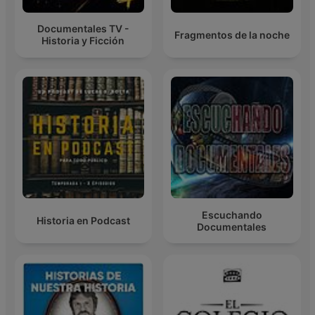
Documentales TV -
Fragmentos de la noche
Historia y Ficción
Escuchando
Historia en Podcast
Documentales