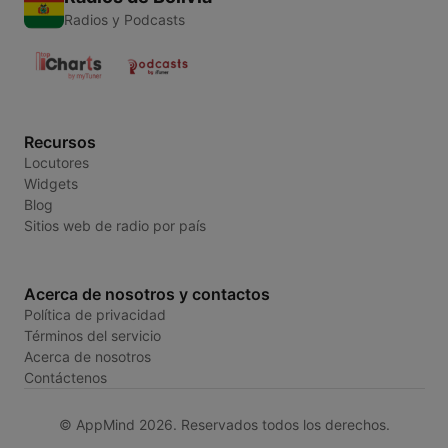
Radios y Podcasts
Recursos
Locutores
Widgets
Blog
Sitios web de radio por país
Acerca de nosotros y contactos
Política de privacidad
Términos del servicio
Acerca de nosotros
Contáctenos
© AppMind 2026. Reservados todos los derechos.