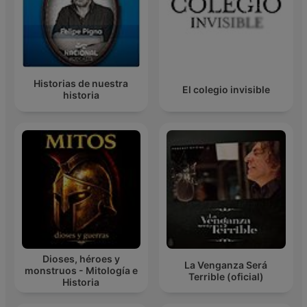
Historias de nuestra
El colegio invisible
historia
Dioses, héroes y
La Venganza Será
monstruos - Mitología e
Terrible (oficial)
Historia