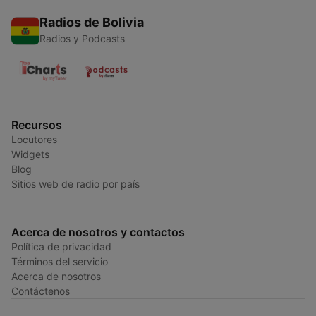
Radios de Bolivia
Radios y Podcasts
Recursos
Locutores
Widgets
Blog
Sitios web de radio por país
Acerca de nosotros y contactos
Política de privacidad
Términos del servicio
Acerca de nosotros
Contáctenos