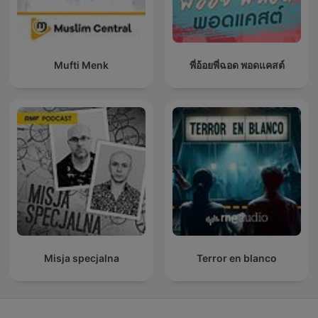
Mufti Menk
พี่อ้อยพี่ฉอด พอดแคสต์
Misja specjalna
Terror en blanco