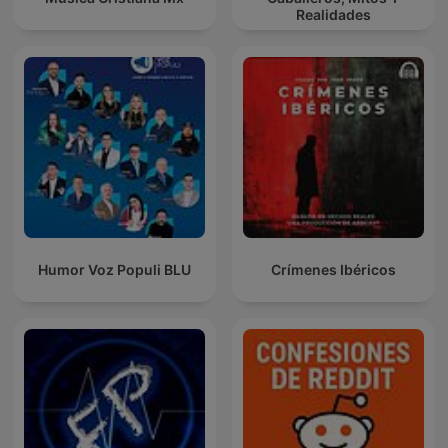
Realidades
Humor Voz Populi BLU
Crímenes Ibéricos