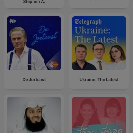
Stephen A.
De Jortcast
Ukraine: The Latest