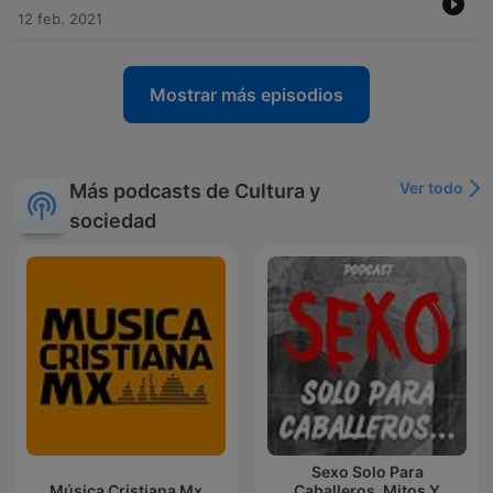
12 feb. 2021
Mostrar más episodios
Ver todo
Más podcasts de Cultura y
sociedad
Sexo Solo Para
Música Cristiana Mx
Caballeros, Mitos Y