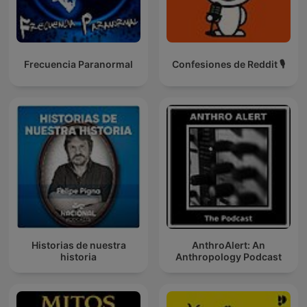
Frecuencia Paranormal
Confesiones de Reddit 🎙️
Historias de nuestra
AnthroAlert: An
historia
Anthropology Podcast