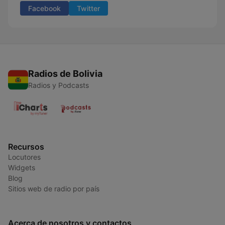
Facebook
Twitter
Radios de Bolivia
Radios y Podcasts
Recursos
Locutores
Widgets
Blog
Sitios web de radio por país
Acerca de nosotros y contactos