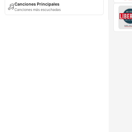
Canciones Principales
Canciones más escuchadas