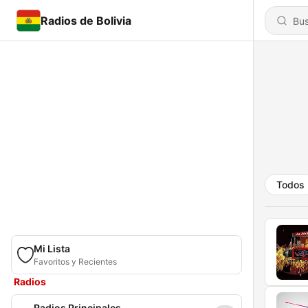
Radios de Bolivia
Todos
Mi Lista
Favoritos y Recientes
Radios
Radios Principales