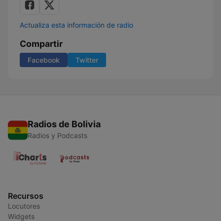
Actualiza esta información de radio
Compartir
Facebook
Twitter
Radios de Bolivia
Radios y Podcasts
Recursos
Locutores
Widgets