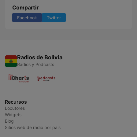
Compartir
Facebook
Twitter
Radios de Bolivia
Radios y Podcasts
Recursos
Locutores
Widgets
Blog
Sitios web de radio por país