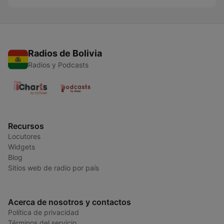
Radios de Bolivia
Radios y Podcasts
Recursos
Locutores
Widgets
Blog
Sitios web de radio por país
Acerca de nosotros y contactos
Política de privacidad
Términos del servicio