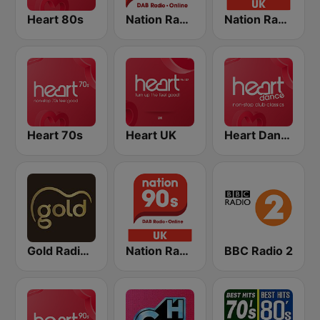
Heart 80s
Nation Radio 60s
Nation Radio 80s
Heart 70s
Heart UK
Heart Dance
Gold Radio UK
Nation Radio 90s
BBC Radio 2