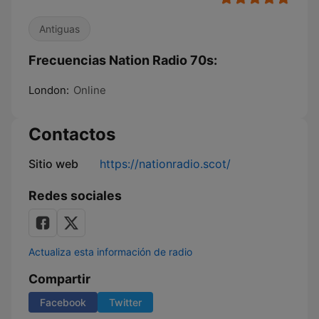
Antiguas
Frecuencias Nation Radio 70s:
London:
Online
Contactos
Sitio web
https://nationradio.scot/
Redes sociales
Actualiza esta información de radio
Compartir
Facebook
Twitter