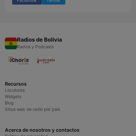
Facebook
Twitter
Radios de Bolivia
Radios y Podcasts
Recursos
Locutores
Widgets
Blog
Sitios web de radio por país
Acerca de nosotros y contactos