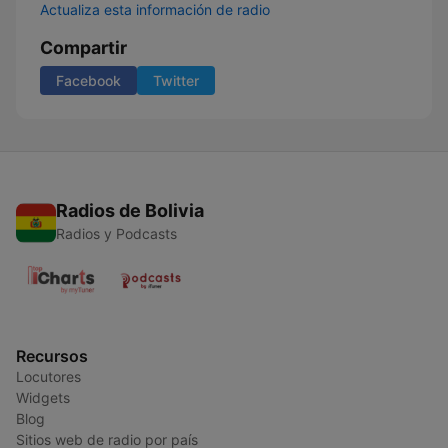
Actualiza esta información de radio
Compartir
Facebook
Twitter
Radios de Bolivia
Radios y Podcasts
Recursos
Locutores
Widgets
Blog
Sitios web de radio por país