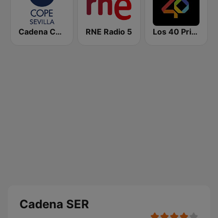
Cadena COPE Sevilla
RNE Radio 5
Los 40 Principales
Cadena SER