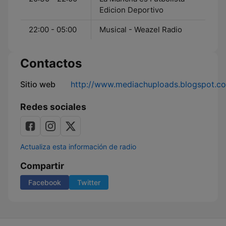
Edicion Deportivo
22:00 - 05:00
Musical - Weazel Radio
Contactos
Sitio web
http://www.mediachuploads.blogspot.c
Redes sociales
Actualiza esta información de radio
Compartir
Facebook
Twitter