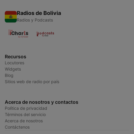
Radios de Bolivia
Radios y Podcasts
Recursos
Locutores
Widgets
Blog
Sitios web de radio por país
Acerca de nosotros y contactos
Política de privacidad
Términos del servicio
Acerca de nosotros
Contáctenos