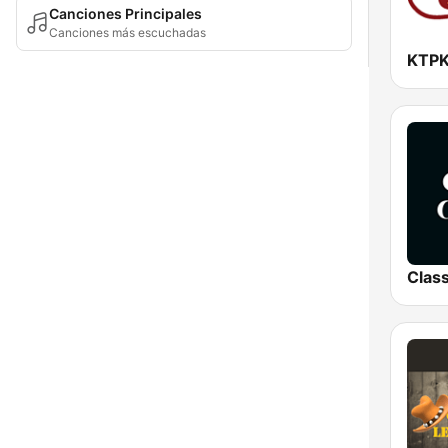
Canciones Principales
Canciones más escuchadas