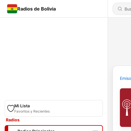
Radios de Bolivia
Emiso
Mi Lista
Favoritos y Recientes
Radios