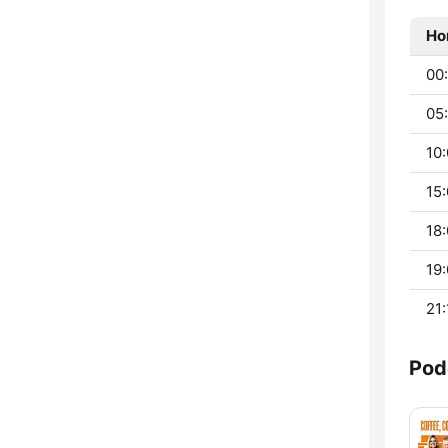
Ho
00
05:
10:
15:
18:
19:
21:
Pod