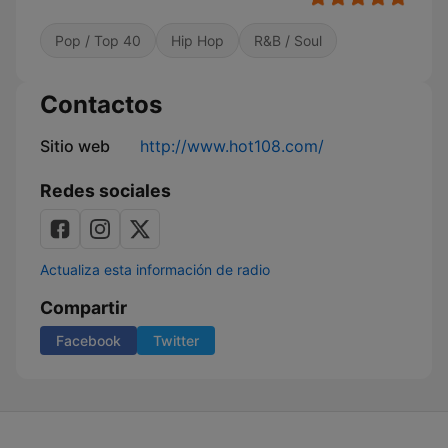
Pop / Top 40
Hip Hop
R&B / Soul
Contactos
Sitio web
http://www.hot108.com/
Redes sociales
Actualiza esta información de radio
Compartir
Facebook
Twitter