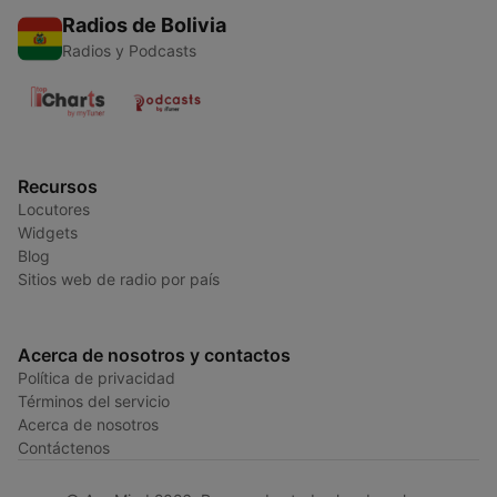
Radios de Bolivia
Radios y Podcasts
Recursos
Locutores
Widgets
Blog
Sitios web de radio por país
Acerca de nosotros y contactos
Política de privacidad
Términos del servicio
Acerca de nosotros
Contáctenos