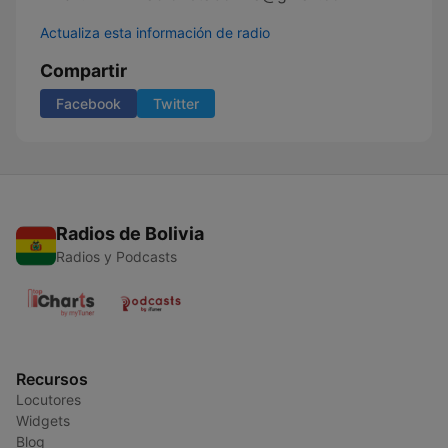
Actualiza esta información de radio
Compartir
Facebook
Twitter
Radios de Bolivia
Radios y Podcasts
Recursos
Locutores
Widgets
Blog