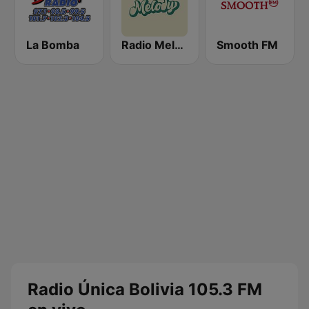
La Bomba
Radio Melody
Smooth FM
Radio Única Bolivia 105.3 FM