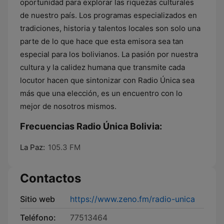
oportunidad para explorar las riquezas culturales
de nuestro país. Los programas especializados en
tradiciones, historia y talentos locales son solo una
parte de lo que hace que esta emisora sea tan
especial para los bolivianos. La pasión por nuestra
cultura y la calidez humana que transmite cada
locutor hacen que sintonizar con Radio Única sea
más que una elección, es un encuentro con lo
mejor de nosotros mismos.
Frecuencias Radio Única Bolivia:
La Paz:
105.3 FM
Contactos
Sitio web
https://www.zeno.fm/radio-unica
Teléfono:
77513464