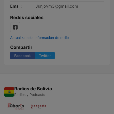
Email:
Junjovm3@gmail.com
Redes sociales
Actualiza esta información de radio
Compartir
Facebook
Twitter
Radios de Bolivia
Radios y Podcasts