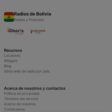
Radios de Bolivia
Radios y Podcasts
Recursos
Locutores
Widgets
Blog
Sitios web de radio por país
Acerca de nosotros y contactos
Política de privacidad
Términos del servicio
Acerca de nosotros
Contáctenos