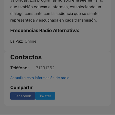
valoradas. Los programas no solo entretienen, sino
que también educan e informan, estableciendo un
diálogo constante con la audiencia que se siente
representada y escuchada en cada transmisión.
Frecuencias Radio Alternativa:
La Paz:
Online
Contactos
Teléfono:
71291262
Actualiza esta información de radio
Compartir
Facebook
Twitter