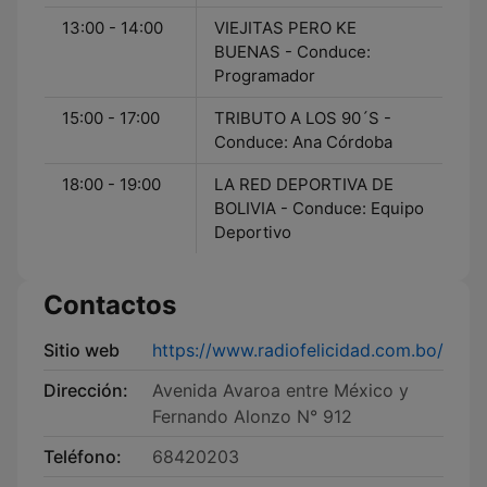
13:00 - 14:00
VIEJITAS PERO KE
BUENAS - Conduce:
Programador
15:00 - 17:00
TRIBUTO A LOS 90´S -
Conduce: Ana Córdoba
18:00 - 19:00
LA RED DEPORTIVA DE
BOLIVIA - Conduce: Equipo
Deportivo
Contactos
Sitio web
https://www.radiofelicidad.com.bo/
Dirección:
Avenida Avaroa entre México y
Fernando Alonzo N° 912
Teléfono:
68420203