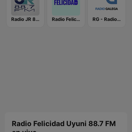
Radio JR 88.7 FM
Radio Felicidad
RG - Radio Galega
Radio Felicidad Uyuni 88.7 FM