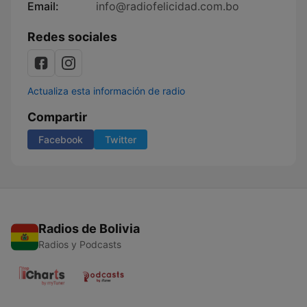
Email:
info@radiofelicidad.com.bo
Redes sociales
Actualiza esta información de radio
Compartir
Facebook
Twitter
Radios de Bolivia
Radios y Podcasts