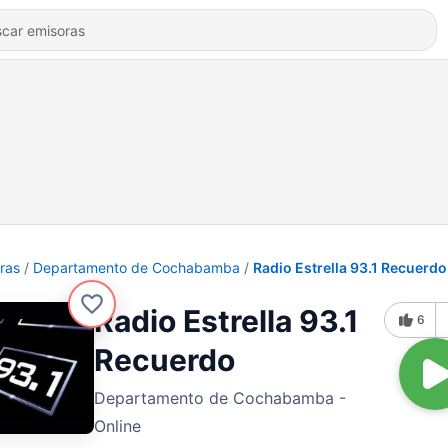
ras
Departamento de Cochabamba
Radio Estrella 93.1 Recuerdo
Radio Estrella 93.1
6
Recuerdo
Departamento de Cochabamba -
Online