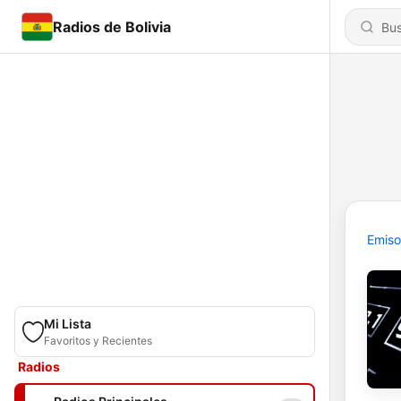
Radios de Bolivia
Emiso
Mi Lista
Favoritos y Recientes
Radios