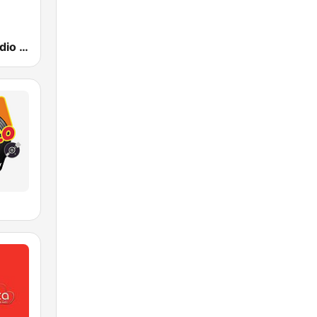
Recuerdo Radio Ecuador