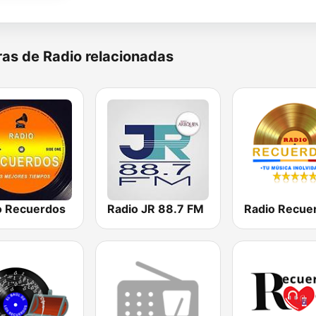
as de Radio relacionadas
o Recuerdos
Radio JR 88.7 FM
Radio Recue