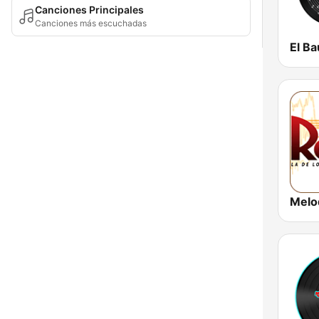
Canciones Principales
Canciones más escuchadas