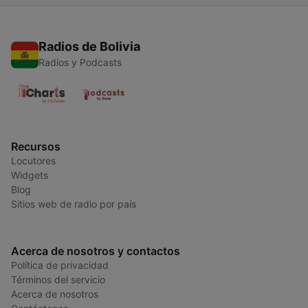
Radios de Bolivia
Radios y Podcasts
Recursos
Locutores
Widgets
Blog
Sitios web de radio por país
Acerca de nosotros y contactos
Política de privacidad
Términos del servicio
Acerca de nosotros