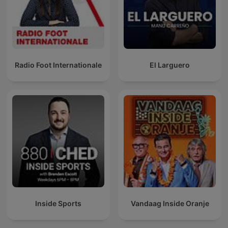
Radio Foot Internationale
El Larguero
Inside Sports
Vandaag Inside Oranje