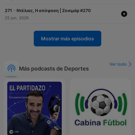
-
271
Ντέλιας, Η απόφαση | Ζοσιμάρ #270
25 jun. 2026
Mostrar más episodios
Ver todo
Más podcasts de Deportes