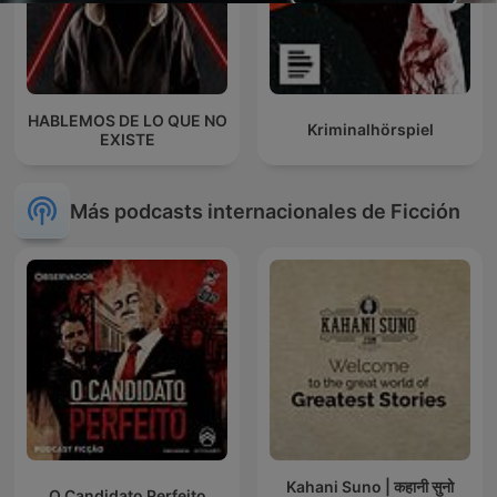
HABLEMOS DE LO QUE NO
Kriminalhörspiel
EXISTE
Más podcasts internacionales de Ficción
Kahani Suno | कहानी सुनो
O Candidato Perfeito