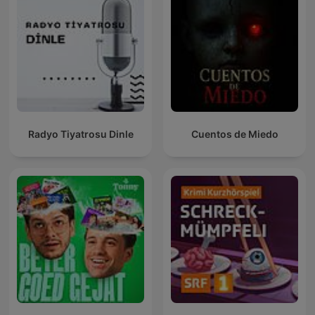
Radyo Tiyatrosu Dinle
Cuentos de Miedo