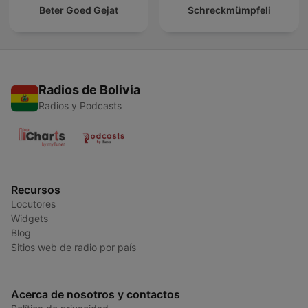
Beter Goed Gejat
Schreckmümpfeli
Radios de Bolivia
Radios y Podcasts
Recursos
Locutores
Widgets
Blog
Sitios web de radio por país
Acerca de nosotros y contactos