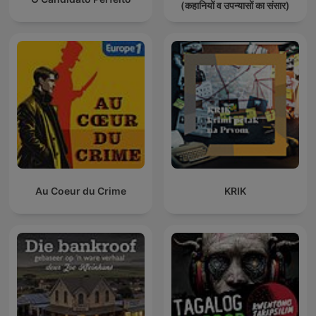
(कहानियों व उपन्यासों का संसार)
Au Coeur du Crime
KRIK