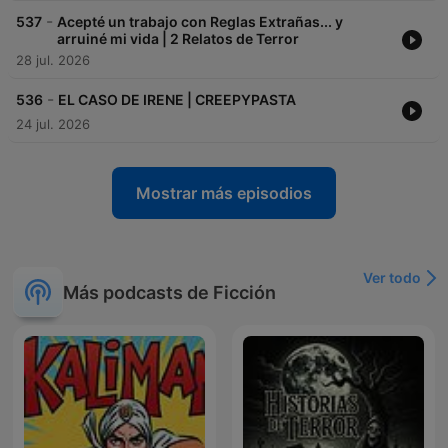
-
537
Acepté un trabajo con Reglas Extrañas... y
arruiné mi vida | 2 Relatos de Terror
28 jul. 2026
-
536
EL CASO DE IRENE | CREEPYPASTA
24 jul. 2026
Mostrar más episodios
Ver todo
Más podcasts de Ficción