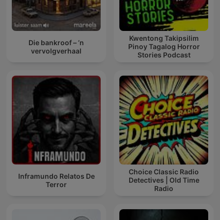
Kwentong Takipsilim
Die bankroof – ’n
Pinoy Tagalog Horror
vervolgverhaal
Stories Podcast
Choice Classic Radio
Inframundo Relatos De
Detectives | Old Time
Terror
Radio