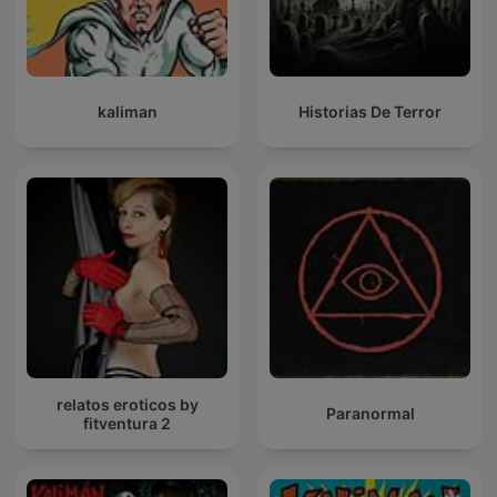
kaliman
Historias De Terror
relatos eroticos by
Paranormal
fitventura 2