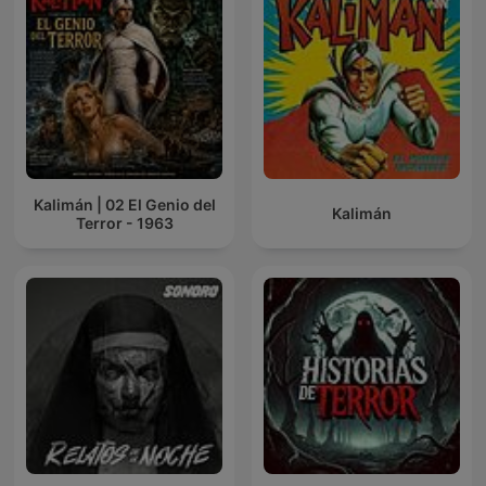
Kalimán | 02 El Genio del
Kalimán
Terror - 1963